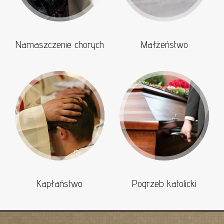
Namaszczenie chorych
Małżeństwo
Kapłaństwo
Pogrzeb katolicki