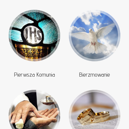
Pierwsza Komunia
Bierzmowanie