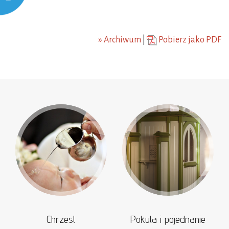
» Archiwum
|
Pobierz jako PDF
Chrzest
Pokuta i pojednanie