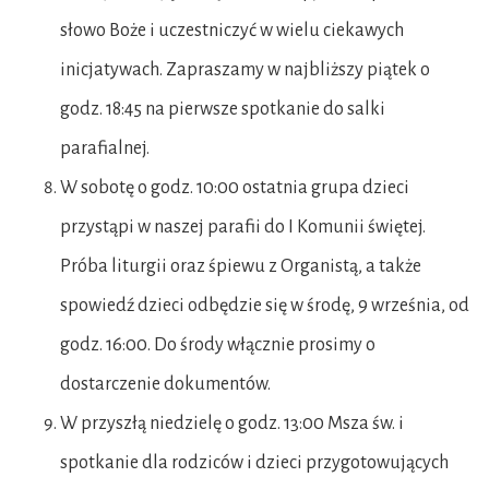
słowo Boże i uczestniczyć w wielu ciekawych
inicjatywach. Zapraszamy w najbliższy piątek o
godz. 18:45 na pierwsze spotkanie do salki
parafialnej.
W sobotę o godz. 10:00 ostatnia grupa dzieci
przystąpi w naszej parafii do I Komunii świętej.
Próba liturgii oraz śpiewu z Organistą, a także
spowiedź dzieci odbędzie się w środę, 9 września, od
godz. 16:00. Do środy włącznie prosimy o
dostarczenie dokumentów.
W przyszłą niedzielę o godz. 13:00 Msza św. i
spotkanie dla rodziców i dzieci przygotowujących