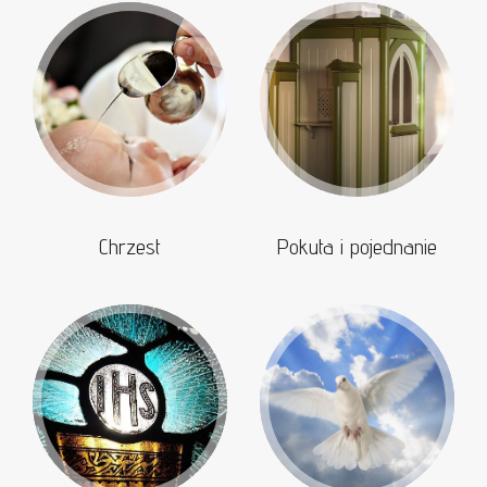
Chrzest
Pokuta i pojednanie