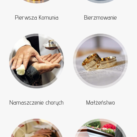
Pierwsza Komunia
Bierzmowanie
Namaszczenie chorych
Małżeństwo