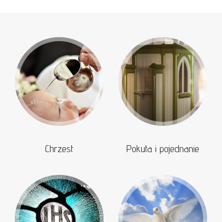
Chrzest
Pokuta i pojednanie