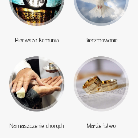
Pierwsza Komunia
Bierzmowanie
Namaszczenie chorych
Małżeństwo