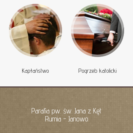
Kapłaństwo
Pogrzeb katolicki
Parafia pw. św. Jana z Kęt
Rumia - Janowo