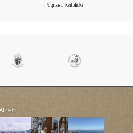
Pogrzeb katolicki
ALERIE