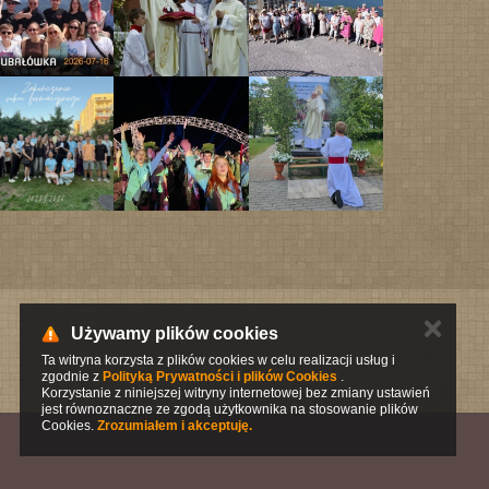
✕
Używamy plików cookies
Ta witryna korzysta z plików cookies w celu realizacji usług i
zgodnie z
Polityką Prywatności i plików Cookies
.
Korzystanie z niniejszej witryny internetowej bez zmiany ustawień
jest równoznaczne ze zgodą użytkownika na stosowanie plików
Cookies.
Zrozumiałem i akceptuję.