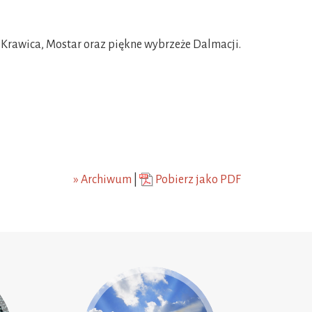
Krawica, Mostar oraz piękne wybrzeże Dalmacji.
» Archiwum
|
Pobierz jako PDF