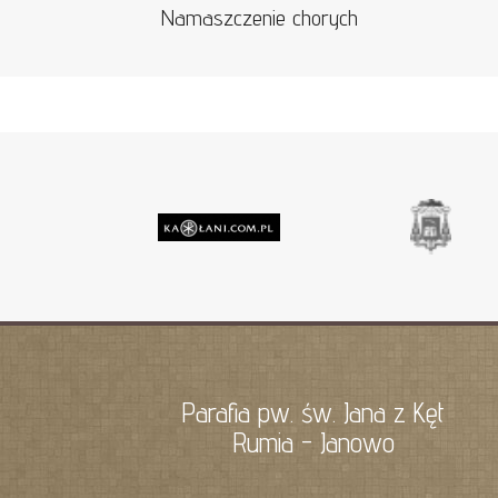
Namaszczenie chorych
Parafia pw. św. Jana z Kęt
Rumia - Janowo