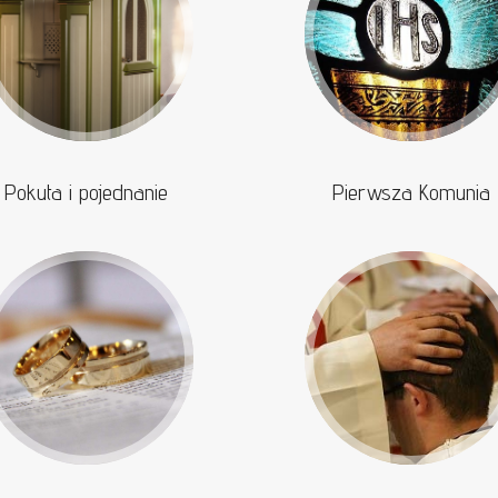
Pokuta i pojednanie
Pierwsza Komunia