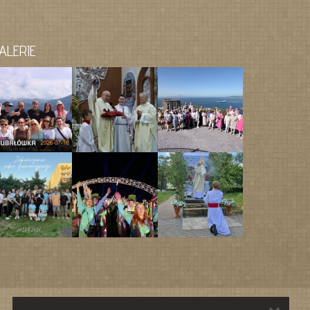
ALERIE