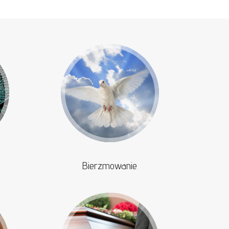
Bierzmowanie