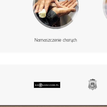
Namaszczenie chorych