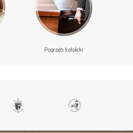
Pogrzeb katolicki