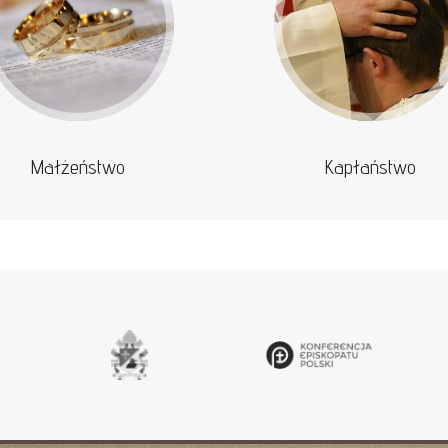
Małżeństwo
Kapłaństwo