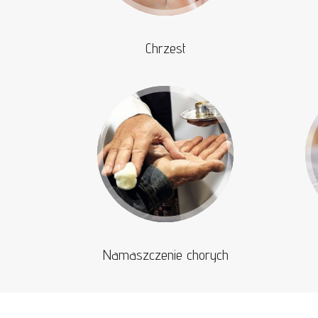
Chrzest
Namaszczenie chorych