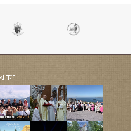
ALERIE