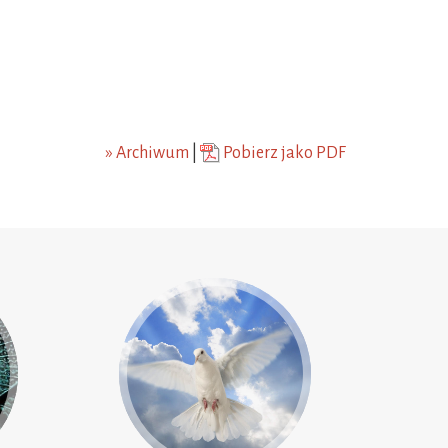
» Archiwum
|
Pobierz jako PDF