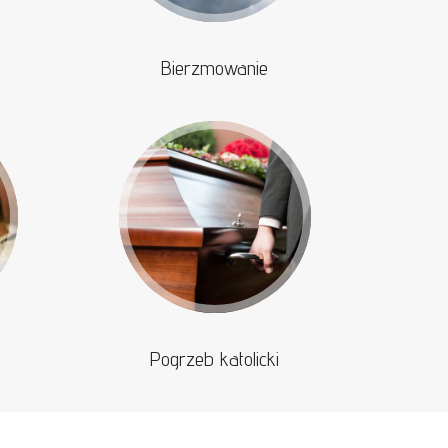
Bierzmowanie
Pogrzeb katolicki