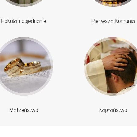
Pokuta i pojednanie
Pierwsza Komunia
Małżeństwo
Kapłaństwo