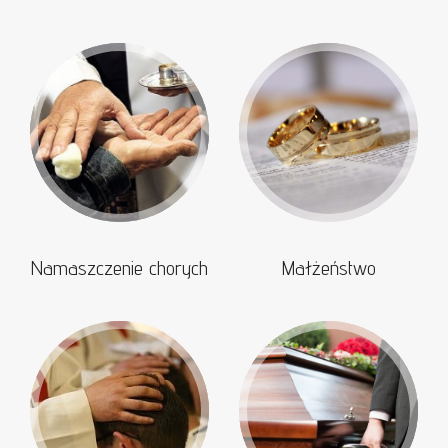
Namaszczenie chorych
Małżeństwo