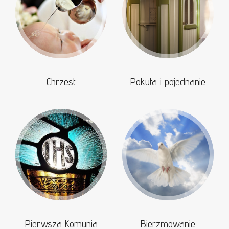
Chrzest
Pokuta i pojednanie
Pierwsza Komunia
Bierzmowanie