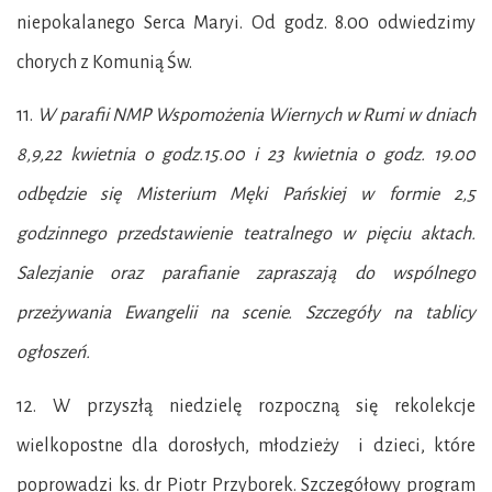
niepokalanego Serca Maryi. Od godz. 8.00 odwiedzimy
chorych z Komunią Św.
11.
W parafii NMP Wspomożenia Wiernych w Rumi w dniach
8,9,22 kwietnia o godz.15.00 i 23 kwietnia o godz. 19.00
odbędzie się Misterium Męki Pańskiej w formie 2,5
godzinnego przedstawienie teatralnego w pięciu aktach.
Salezjanie oraz parafianie zapraszają do wspólnego
przeżywania Ewangelii na scenie. Szczegóły na tablicy
ogłoszeń.
12. W przyszłą niedzielę rozpoczną się rekolekcje
wielkopostne dla dorosłych, młodzieży i dzieci, które
poprowadzi ks. dr Piotr Przyborek. Szczegółowy program