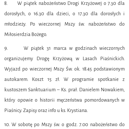
8. W piątek nabożeństwo Drogi Krzyżowej o 7.30 dla
dorosłych, o 16.30 dla dzieci, o 17.30 dla dorosłych i
młodzieży. Po wieczornej Mszy św. nabożeństwo do
Miłosierdzia Bożego.
9. W piątek 31 marca w godzinach wieczornych
organizujemy Drogę Krzyżową w Lasach Piaśnickich.
Wyjazd po wieczornej Mszy Św. ok. 18.45 podstawionym
autokarem. Koszt 15 zł. W programie spotkanie z
kustoszem Sanktuarium – Ks. prał. Danielem Nowakiem,
który opowie o historii męczeństwa pomordowanych w
Piaśnicy. Zapisy oraz info u ks. Krystiana.
10. W sobotę po Mszy św. o godz. 7.00 nabożeństwo do