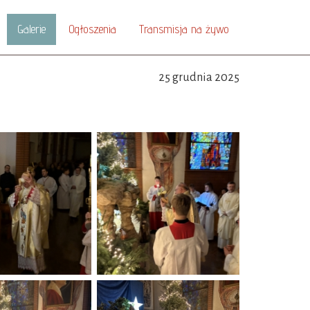
Galerie
Ogłoszenia
Transmisja na żywo
25 grudnia 2025