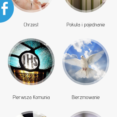
Chrzest
Pokuta i pojednanie
Pierwsza Komunia
Bierzmowanie