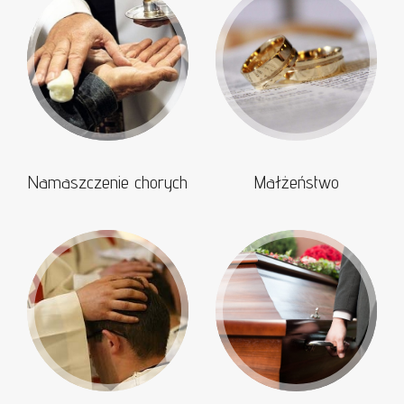
Namaszczenie chorych
Małżeństwo