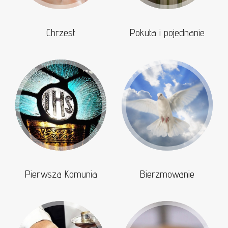
Chrzest
Pokuta i pojednanie
Pierwsza Komunia
Bierzmowanie