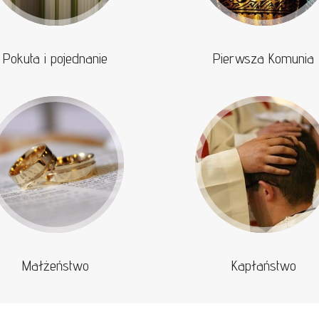
Pokuta i pojednanie
Pierwsza Komunia
Małżeństwo
Kapłaństwo