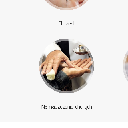
Chrzest
Namaszczenie chorych