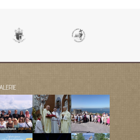
ALERIE