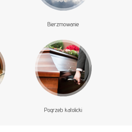
Bierzmowanie
Pogrzeb katolicki