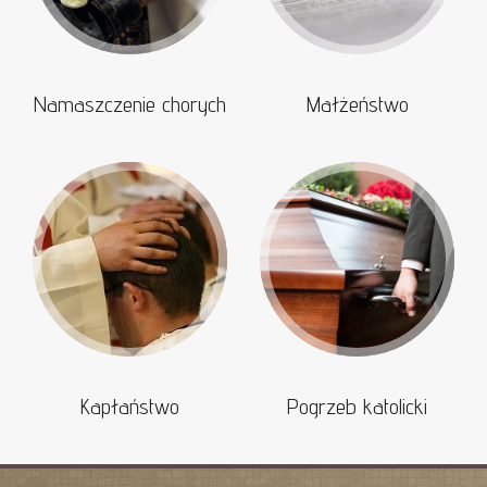
Namaszczenie chorych
Małżeństwo
Kapłaństwo
Pogrzeb katolicki