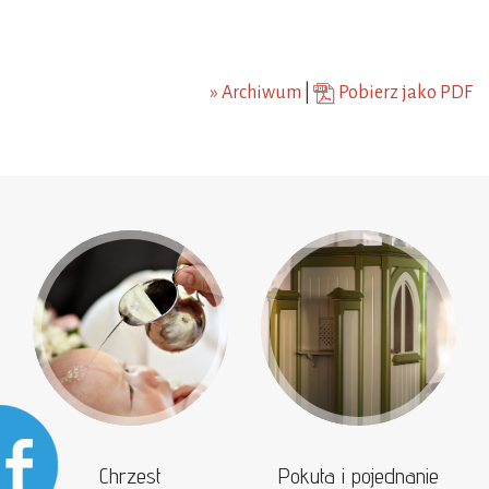
» Archiwum
|
Pobierz jako PDF
Chrzest
Pokuta i pojednanie