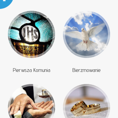
Pierwsza Komunia
Bierzmowanie