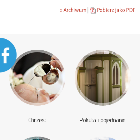
» Archiwum
|
Pobierz jako PDF
Chrzest
Pokuta i pojednanie