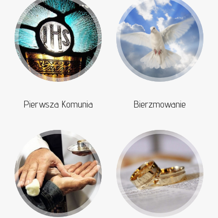
Pierwsza Komunia
Bierzmowanie