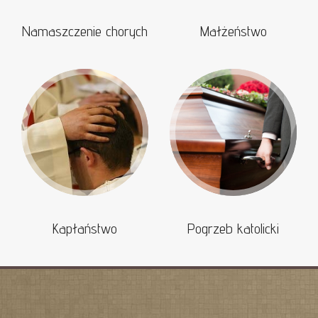
Namaszczenie chorych
Małżeństwo
Kapłaństwo
Pogrzeb katolicki