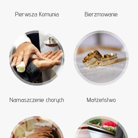
Pierwsza Komunia
Bierzmowanie
Namaszczenie chorych
Małżeństwo