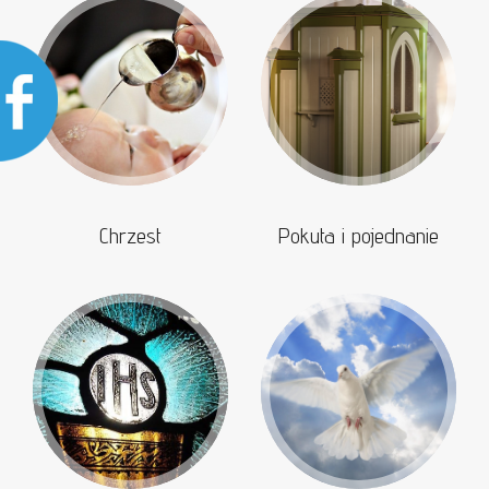
Chrzest
Pokuta i pojednanie