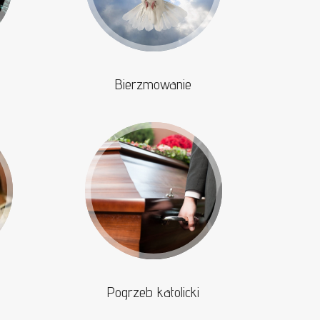
Bierzmowanie
Pogrzeb katolicki