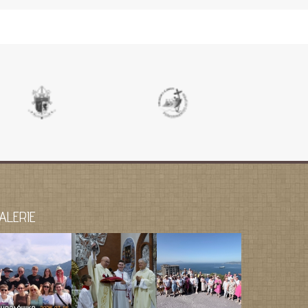
ALERIE