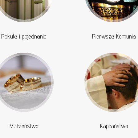
Pokuta i pojednanie
Pierwsza Komunia
Małżeństwo
Kapłaństwo